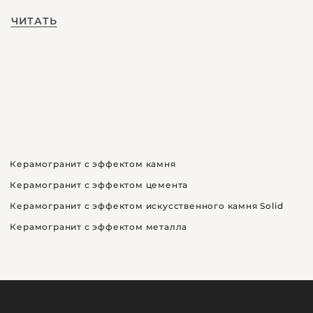
ЧИТАТЬ
Керамогранит с эффектом камня
Керамогранит с эффектом цемента
Керамогранит с эффектом искусственного камня Solid
Керамогранит с эффектом металла