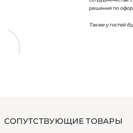
решения по офор
Также у гостей бу
СОПУТСТВУЮЩИЕ ТОВАРЫ