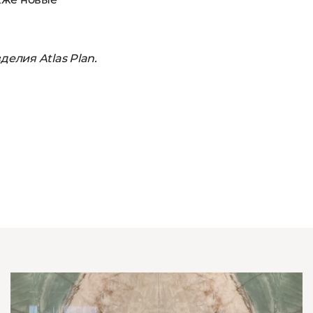
делия Atlas Plan.