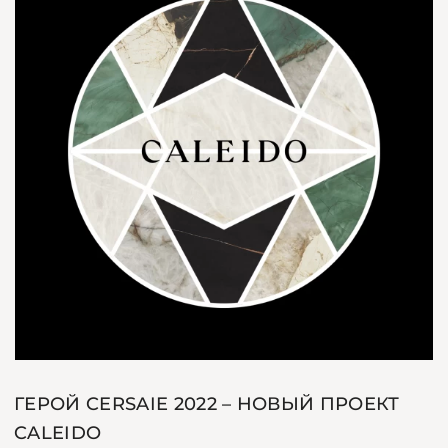
ГЕРОЙ CERSAIE 2022 – НОВЫЙ ПРОЕКТ
CALEIDO