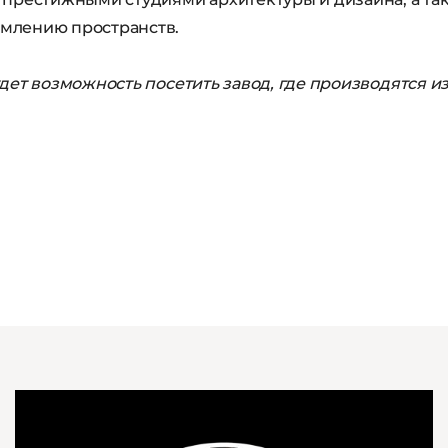
млению пространств.
дет возможность посетить завод, где производятся из