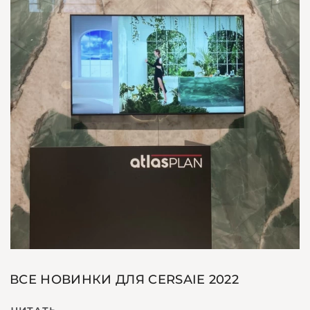
ВСЕ НОВИНКИ ДЛЯ CERSAIE 2022