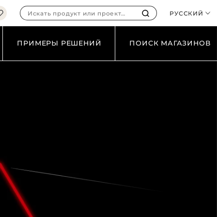
ЕРЕВА
РУССКИЙ
ОЛИДА
ЕТАЛЛА
ПРИМЕРЫ РЕШЕНИЙ
ПОИСК МАГАЗИНОВ
СЕ ТИПЫ