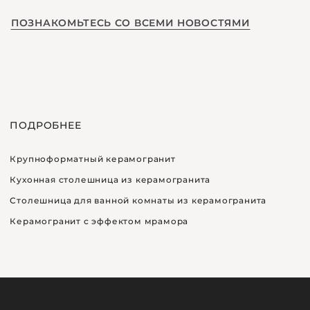
ПОЗНАКОМЬТЕСЬ СО ВСЕМИ НОВОСТЯМИ
ПОДРОБНЕЕ
Крупноформатный керамогранит
Кухонная столешница из керамогранита
Столешница для ванной комнаты из керамогранита
Керамогранит с эффектом мрамора