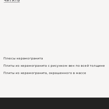
ЧИТАТЬ
Плюсы керамогранита
Плиты из керамогранита с рисунком вен по всей толщине
Плиты из керамогранита, окрашенного в массе