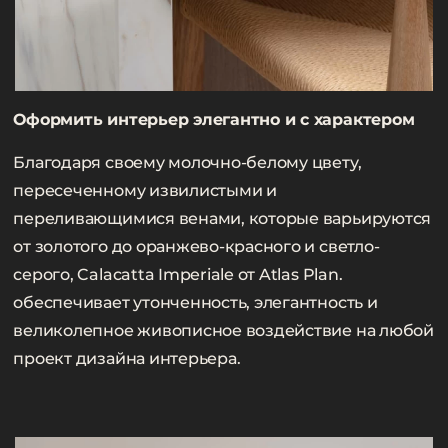
Оформить интерьер элегантно и с характером
Благодаря своему молочно-белому цвету,
пересеченному извилистыми и
переливающимися венами, которые варьируются
от золотого до оранжево-красного и светло-
серого, Calacatta Imperiale от Atlas Plan.
обеспечивает утонченность, элегантность и
великолепное живописное воздействие на любой
проект дизайна интерьера.