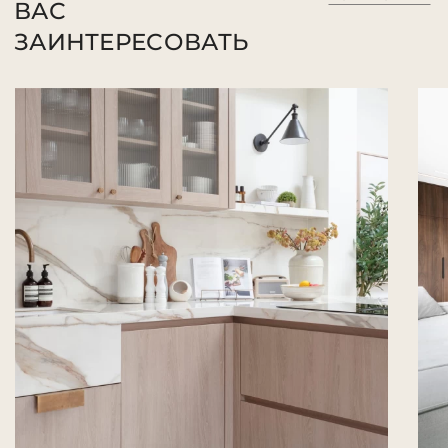
ВАС
ЗАИНТЕРЕСОВАТЬ