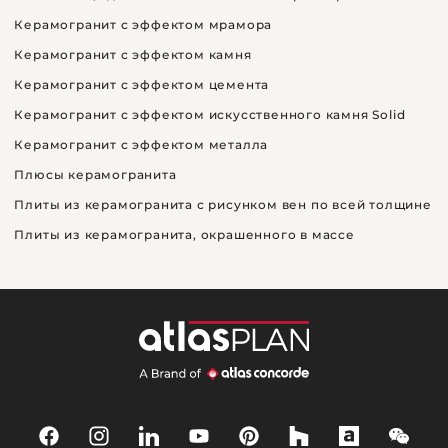
Керамогранит с эффектом мрамора
Керамогранит с эффектом камня
Керамогранит с эффектом цемента
Керамогранит с эффектом искусственного камня Solid
Керамогранит с эффектом металла
Плюсы керамогранита
Плиты из керамогранита с рисунком вен по всей толщине
Плиты из керамогранита, окрашенного в массе