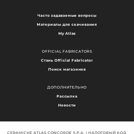
Часто задаваемые вопросы
Материалы для скачивания
My Atlas
OFFICIAL FABRICATORS
Стань Official Fabricator
Поиск магазинов
ДОПОЛНИТЕЛЬНО
Рассылка
Новости
CERAMICHE ATLAS CONCORDE S.P.A. | НАЛОГОВЫЙ КОД