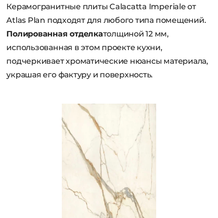
Керамогранитные плиты Calacatta Imperiale от
Atlas Plan подходят для любого типа помещений.
Полированная отделка
толщиной 12 мм,
использованная в этом проекте кухни,
подчеркивает хроматические нюансы материала,
украшая его фактуру и поверхность.