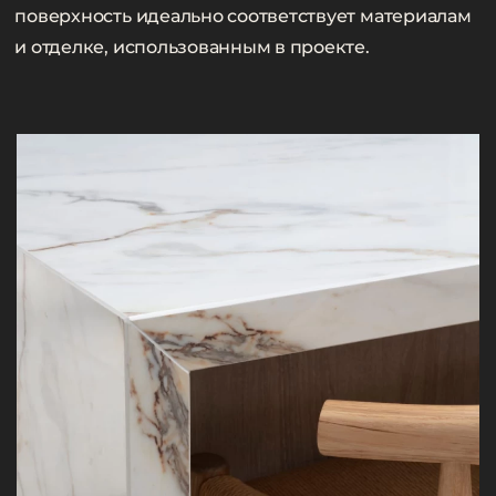
поверхность идеально соответствует материалам
и отделке, использованным в проекте.