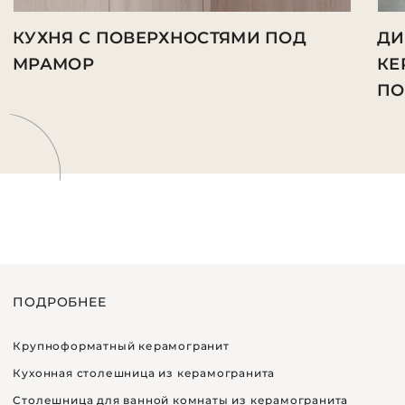
КУХНЯ С ПОВЕРХНОСТЯМИ ПОД
ДИ
МРАМОР
КЕ
ПО
ПОДРОБНЕЕ
Крупноформатный керамогранит
Кухонная столешница из керамогранита
Столешница для ванной комнаты из керамогранита