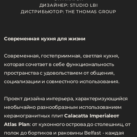
ДИЗАЙНЕР: STUDIO LBI
ДИСТРИБЬЮТОР: THE THOMAS GROUP
Современная кухня для жизни
Современная, гостеприимная, светлая кухня,
которая сочетает в себе функциональность
пространства с удовольствием от общения,
социализации и совместного использования.
Проект дизайна интерьера, характеризующийся
необычайно разнообразным использованием
керамогранитных плит
Calacatta Imperiale
от
Atlas Plan
: от кухонного острова до столешниц, от
полок до бортиков и раковины Belfast - каждая