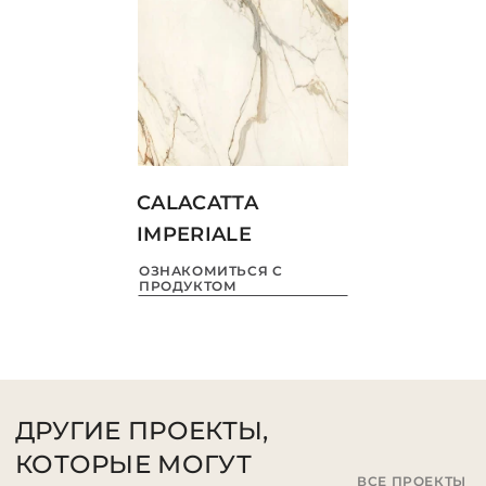
CALACATTA
IMPERIALE
ОЗНАКОМИТЬСЯ С
ПРОДУКТОМ
ДРУГИЕ ПРОЕКТЫ,
КОТОРЫЕ МОГУТ
ВСЕ ПРОЕКТЫ