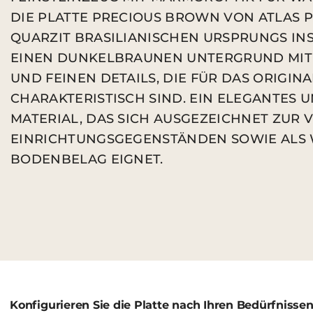
DIE PLATTE PRECIOUS BROWN VON ATLAS P
QUARZIT BRASILIANISCHEN URSPRUNGS INS
EINEN DUNKELBRAUNEN UNTERGRUND MIT
UND FEINEN DETAILS, DIE FÜR DAS ORIGIN
CHARAKTERISTISCH SIND. EIN ELEGANTES
MATERIAL, DAS SICH AUSGEZEICHNET ZUR
EINRICHTUNGSGEGENSTÄNDEN SOWIE ALS
BODENBELAG EIGNET.
Konfigurieren Sie die Platte nach Ihren Bedürfnisse