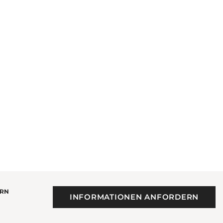
ERN
INFORMATIONEN ANFORDERN