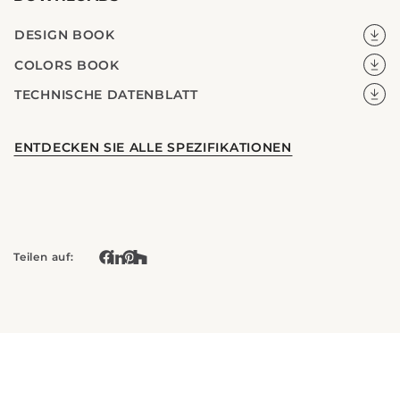
DESIGN BOOK
COLORS BOOK
TECHNISCHE DATENBLATT
ENTDECKEN SIE ALLE SPEZIFIKATIONEN
Teilen auf: